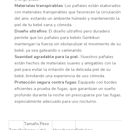
Materiales transpirables
: Los pañales están elaborados
con materiales transpirables que favorecen la circulación
del aire, evitando un ambiente húmedo y manteniendo la
piel de tu bebé sana y cómoda.
Diseño ultrafino
: El diseño ultrafino pero duradero
permite que los pañales para bebés Genkikun
mantengan la fuerza sin obstaculizar el movimiento de su
bebé, ya sea gateando o caminando.
Suavidad agradable para la piel.
: Nuestros pañales
están hechos de materiales suaves y amigables con la
piel para evitar la irritación de la delicada piel de su
bebé, brindando una experiencia de uso cómoda.
Protección segura contra fugas
: Equipado con bordes
eficientes a prueba de fugas, que garantizan un sueño
profundo durante la noche sin preocuparse por las fugas,
especialmente adecuado para uso nocturno.
Tamaño
Peso