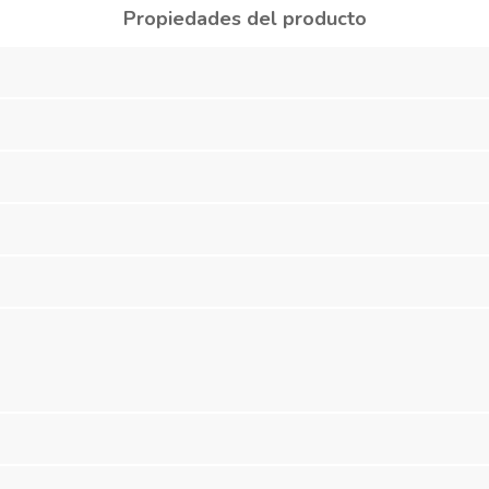
Propiedades del producto