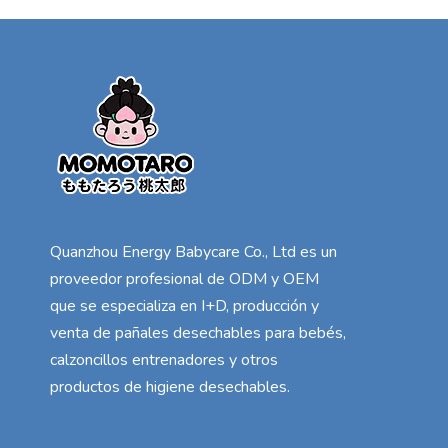
Quanzhou Energy Babycare Co., Ltd es un
proveedor profesional de ODM y OEM
que se especializa en I+D, producción y
venta de pañales desechables para bebés,
calzoncillos entrenadores y otros
productos de higiene desechables.