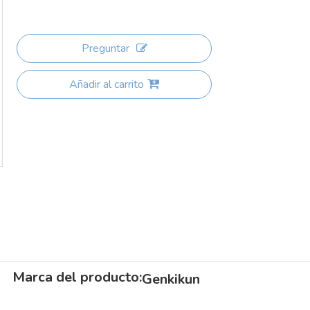
Preguntar
Añadir al carrito
Marca del producto:
Genkikun