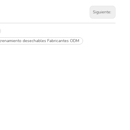
Siguiente:
trenamiento desechables Fabricantes ODM