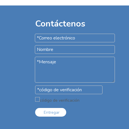
Contáctenos
Entregar