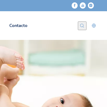
Contacto