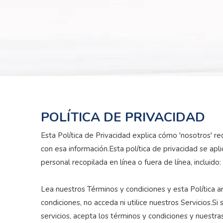
POLÍTICA DE PRIVACIDAD
Esta Política de Privacidad explica cómo 'nosotros' 
con esa información.Esta política de privacidad se apli
personal recopilada en línea o fuera de línea, incluido
Lea nuestros Términos y condiciones y esta Política an
condiciones, no acceda ni utilice nuestros Servicios.S
servicios, acepta los términos y condiciones y nuestra