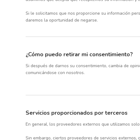
Si le solicitamos que nos proporcione su información per
daremos la oportunidad de negarse.
¿Cómo puedo retirar mi consentimiento?
Si después de darnos su consentimiento, cambia de opini
comunicándose con nosotros.
Servicios proporcionados por terceros
En general, los proveedores externos que utilizamos solo 
Sin embargo, ciertos proveedores de servicios externos, 