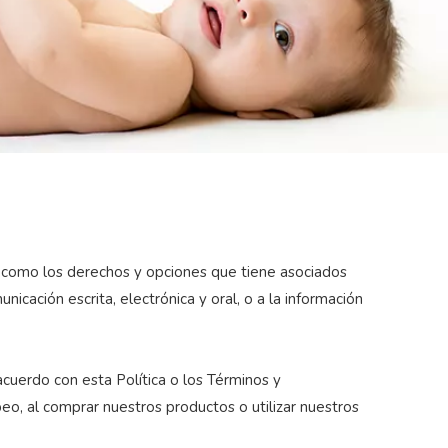
í como los derechos y opciones que tiene asociados
icación escrita, electrónica y oral, o a la información
acuerdo con esta Política o los Términos y
peo, al comprar nuestros productos o utilizar nuestros