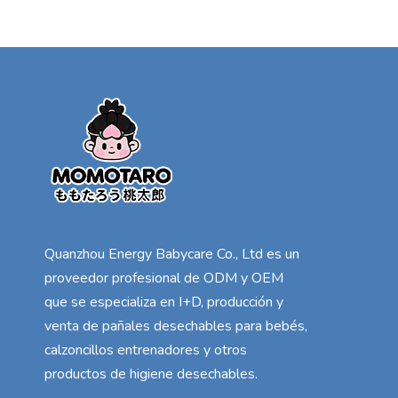
Quanzhou Energy Babycare Co., Ltd es un
proveedor profesional de ODM y OEM
que se especializa en I+D, producción y
venta de pañales desechables para bebés,
calzoncillos entrenadores y otros
productos de higiene desechables.