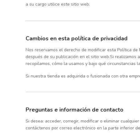
a su cargo utilice este sitio web.
Cambios en esta política de privacidad
Nos reservamos el derecho de modificar esta Política de 
después de su publicación en el sitio web.Si realizamos 
recopilamos, cómo la usamos y bajo qué circunstancias 
Si nuestra tienda es adquirida o fusionada con otra emp
Preguntas e información de contacto
Si desea: acceder, corregir, modificar o eliminar cualqu
contáctenos por correo electrónico en la parte inferior de