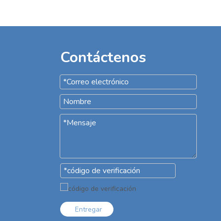
Contáctenos
Entregar