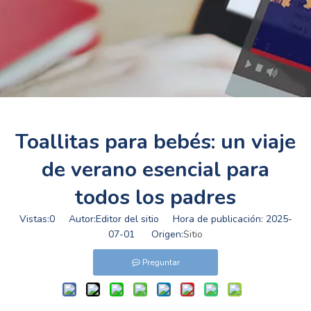
Toallitas para bebés: un viaje
de verano esencial para
todos los padres
Vistas:
0
Autor:Editor del sitio Hora de publicación: 2025-
07-01 Origen:
Sitio
Preguntar