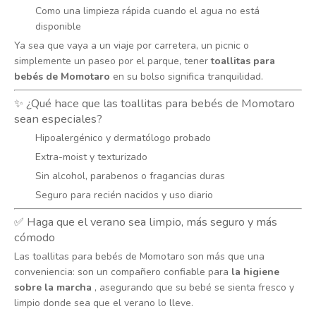
Como una limpieza rápida cuando el agua no está
disponible
Ya sea que vaya a un viaje por carretera, un picnic o
simplemente un paseo por el parque, tener
toallitas para
bebés de Momotaro
en su bolso significa tranquilidad.
✨ ¿Qué hace que las toallitas para bebés de Momotaro
sean especiales?
Hipoalergénico y dermatólogo probado
Extra-moist y texturizado
Sin alcohol, parabenos o fragancias duras
Seguro para recién nacidos y uso diario
✅ Haga que el verano sea limpio, más seguro y más
cómodo
Las toallitas para bebés de Momotaro son más que una
conveniencia: son un compañero confiable para
la higiene
sobre la marcha
, asegurando que su bebé se sienta fresco y
limpio donde sea que el verano lo lleve.