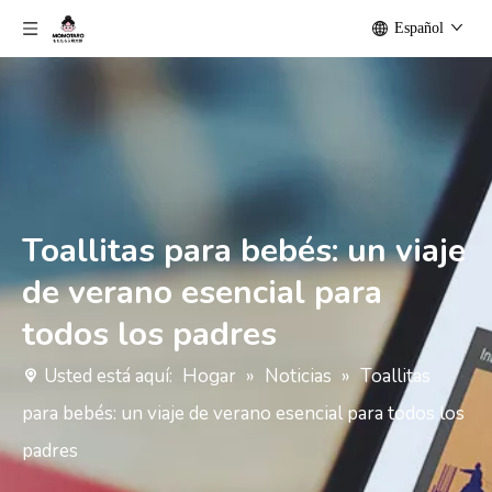
Español
Toallitas para bebés: un viaje
de verano esencial para
todos los padres
Usted está aquí:
Hogar
»
Noticias
»
Toallitas
para bebés: un viaje de verano esencial para todos los
padres