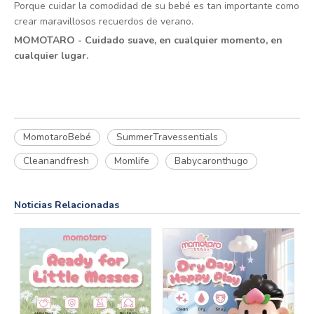
Porque cuidar la comodidad de su bebé es tan importante como
crear maravillosos recuerdos de verano.
MOMOTARO - Cuidado suave, en cualquier momento, en
cualquier lugar.
MomotaroBebé
SummerTravessentials
Cleanandfresh
Momlife
Babycaronthugo
Noticias Relacionadas