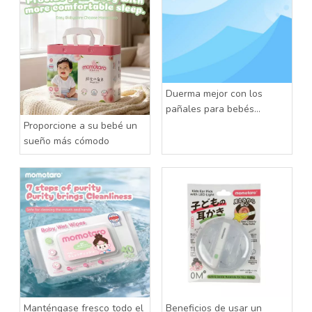
Duerma mejor con los
pañales para bebés
Momotaro
Proporcione a su bebé un
sueño más cómodo
Manténgase fresco todo el
Beneficios de usar un