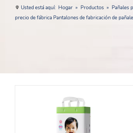
Usted está aquí:
Hogar
»
Productos
»
Pañales 
precio de fábrica Pantalones de fabricación de pañal