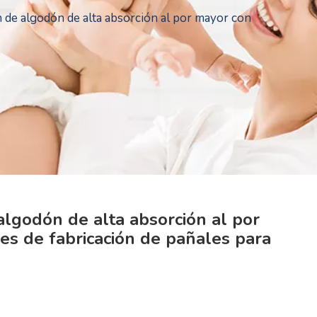
 de algodón de alta absorción al por mayor con
algodón de alta absorción al por
es de fabricación de pañales para