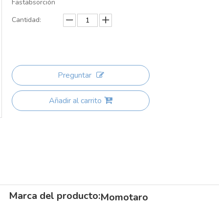
Fastabsorción
Cantidad:
Preguntar
Añadir al carrito
Marca del producto:
Momotaro