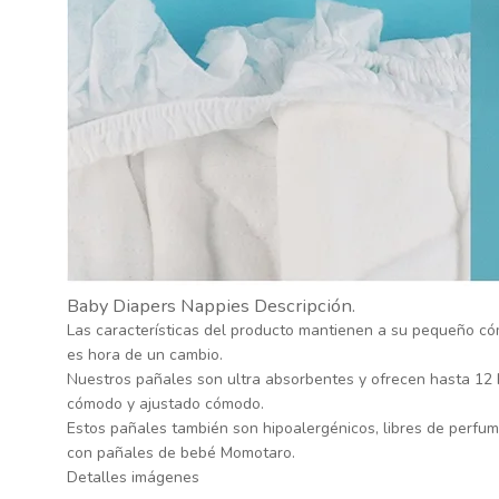
Baby Diapers Nappies Descripción.
Las características del producto mantienen a su pequeño c
es hora de un cambio.
Nuestros pañales son ultra absorbentes y ofrecen hasta 12 h
cómodo y ajustado cómodo.
Estos pañales también son hipoalergénicos, libres de perfum
con pañales de bebé Momotaro.
Detalles imágenes