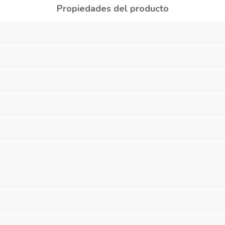
Propiedades del producto