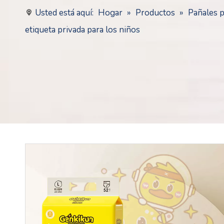
Usted está aquí:
Hogar
»
Productos
»
Pañales 
etiqueta privada para los niños