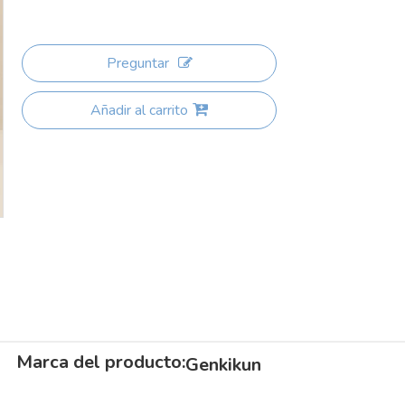
Preguntar
Añadir al carrito
Marca del producto:
Genkikun