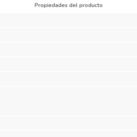
Propiedades del producto