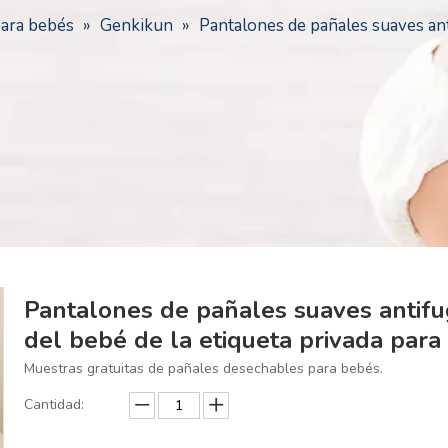
para bebés
»
Genkikun
»
Pantalones de pañales suaves ant
Pantalones de pañales suaves antifu
del bebé de la etiqueta privada para
Muestras gratuitas de pañales desechables para bebés.
Cantidad: