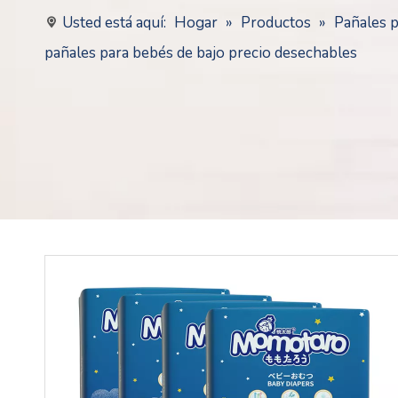
Usted está aquí:
Hogar
»
Productos
»
Pañales 
pañales para bebés de bajo precio desechables