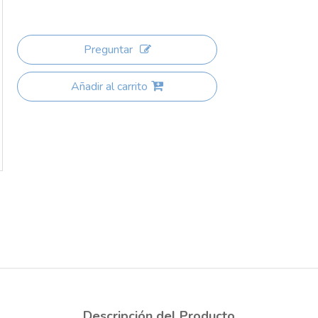
Preguntar
Añadir al carrito
Descripción del Producto