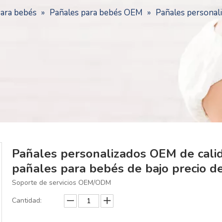
para bebés
»
Pañales para bebés OEM
»
Pañales personal
Pañales personalizados OEM de calid
pañales para bebés de bajo precio 
Soporte de servicios OEM/ODM
Cantidad: