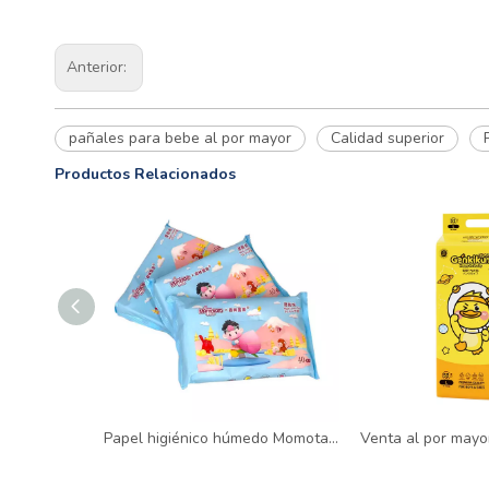
Anterior:
pañales para bebe al por mayor
Calidad superior
Productos Relacionados
Papel higiénico húmedo Momotaro