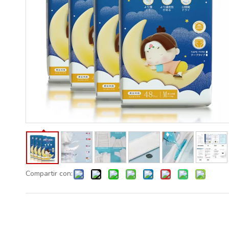
Compartir con: