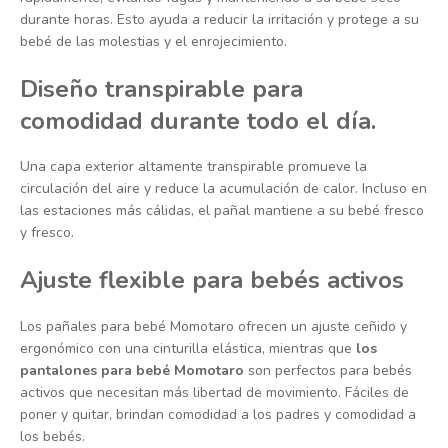
durante horas. Esto ayuda a reducir la irritación y protege a su
bebé de las molestias y el enrojecimiento.
Diseño transpirable para
comodidad durante todo el día.
Una capa exterior altamente transpirable promueve la
circulación del aire y reduce la acumulación de calor. Incluso en
las estaciones más cálidas, el pañal mantiene a su bebé fresco
y fresco.
Ajuste flexible para bebés activos
Los pañales para bebé Momotaro ofrecen un ajuste ceñido y
ergonómico con una cinturilla elástica, mientras que
los
pantalones para bebé Momotaro
son perfectos para bebés
activos que necesitan más libertad de movimiento. Fáciles de
poner y quitar, brindan comodidad a los padres y comodidad a
los bebés.