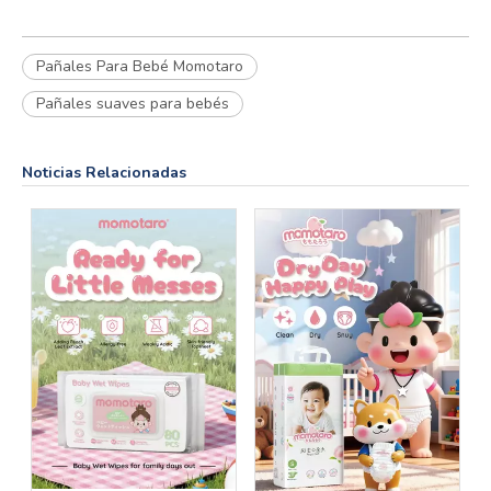
Pañales Para Bebé Momotaro
Pañales suaves para bebés
Noticias Relacionadas