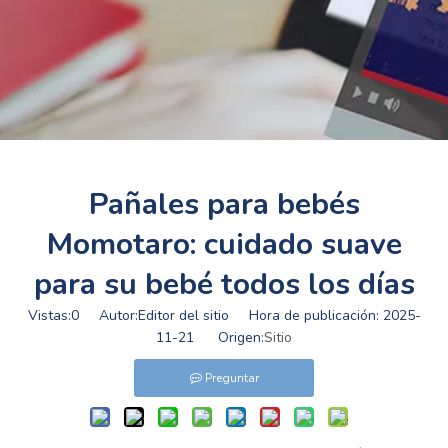
Pañales para bebés
Momotaro: cuidado suave
para su bebé todos los días
Vistas:
0
Autor:Editor del sitio Hora de publicación: 2025-
11-21 Origen:
Sitio
Preguntar