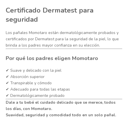
Certificado Dermatest para
seguridad
Los pañales Momotaro están dermatológicamente probados y
certificados por Dermatest para la seguridad de la piel, lo que
brinda a los padres mayor confianza en su elección.
Por qué los padres eligen Momotaro
✔ Suave y delicado con la piel
✔ Absorción superior
✔ Transpirable y cómodo
✔ Adecuado para todas las etapas
✔ Dermatológicamente probado
Dale a tu bebé el cuidado delicado que se merece, todos
los días, con Momotaro.
Suavidad, seguridad y comodidad todo en un solo pañal.