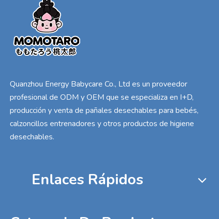
Quanzhou Energy Babycare Co., Ltd es un proveedor
profesional de ODM y OEM que se especializa en I+D,
producción y venta de pañales desechables para bebés,
calzoncillos entrenadores y otros productos de higiene
desechables.
Enlaces Rápidos