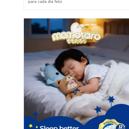
para cada día feliz