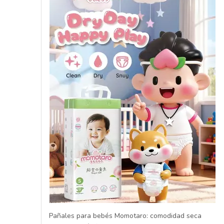
Pañales para bebés Momotaro: comodidad seca