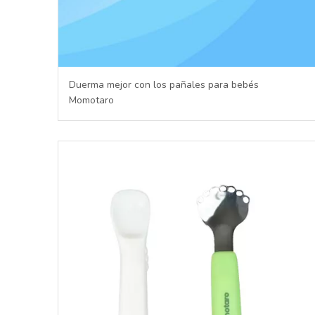
Duerma mejor con los pañales para bebés
Momotaro