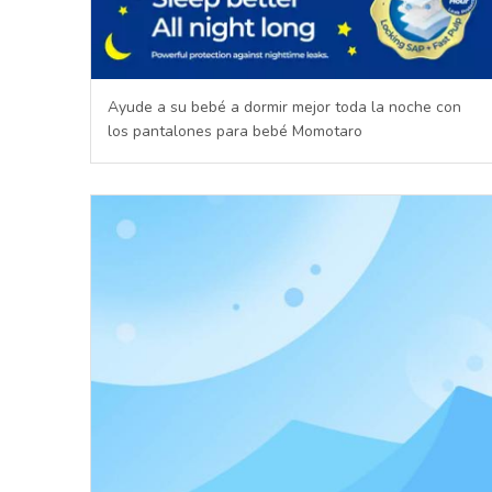
Ayude a su bebé a dormir mejor toda la noche con
los pantalones para bebé Momotaro