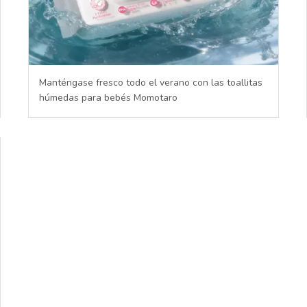
Manténgase fresco todo el verano con las toallitas
húmedas para bebés Momotaro