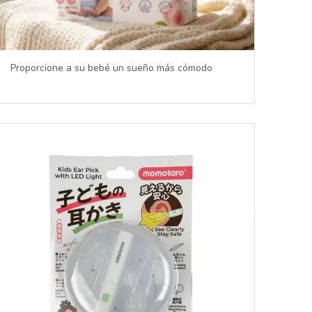
Proporcione a su bebé un sueño más cómodo