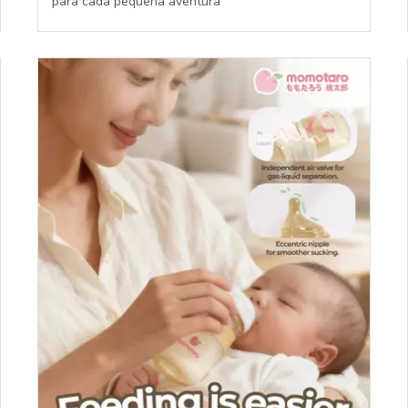
para cada pequeña aventura