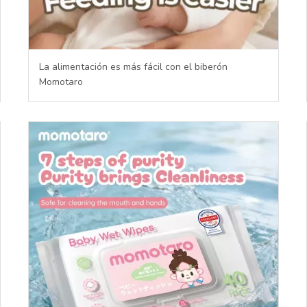
La alimentación es más fácil con el biberón
Momotaro