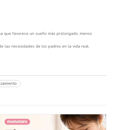
 una que favorece un sueño más prolongado, menos
 las necesidades de los padres en la vida real.
zamiento