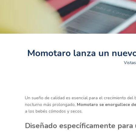
Momotaro lanza un nuevo
Vistas
Un sueño de calidad es esencial para el crecimiento del 
nocturno más prolongado,
Momotaro se enorgullece de
a los bebés cómodos y secos.
Diseñado específicamente para 