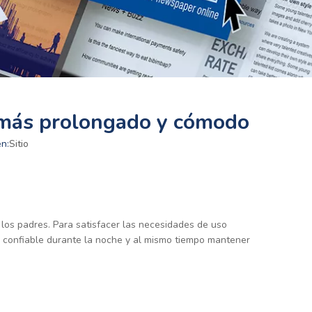
 más prolongado y cómodo
n:
Sitio
 los padres. Para satisfacer las necesidades de uso
n confiable durante la noche y al mismo tiempo mantener