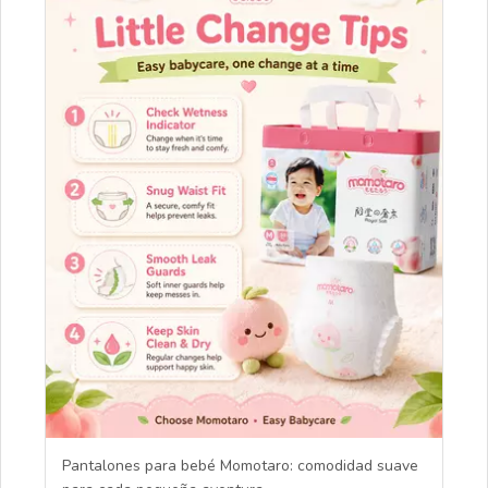
Pantalones para bebé Momotaro: comodidad suave