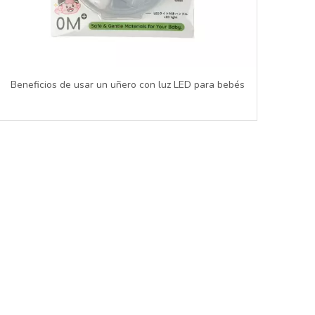
Beneficios de usar un uñero con luz LED para bebés