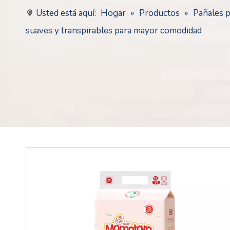
Usted está aquí:
Hogar
»
Productos
»
Pañales 
suaves y transpirables para mayor comodidad