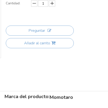
Cantidad:
Preguntar
Añadir al carrito
Marca del producto:
Momotaro