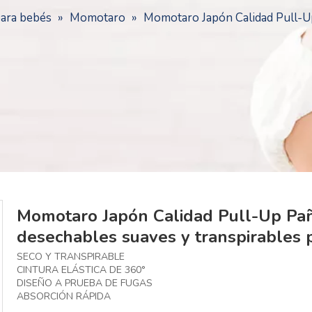
para bebés
»
Momotaro
»
Momotaro Japón Calidad Pull-U
Momotaro Japón Calidad Pull-Up Pa
desechables suaves y transpirables
SECO Y TRANSPIRABLE
CINTURA ELÁSTICA DE 360°
DISEÑO A PRUEBA DE FUGAS
ABSORCIÓN RÁPIDA