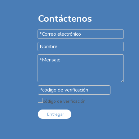
Contáctenos
Entregar