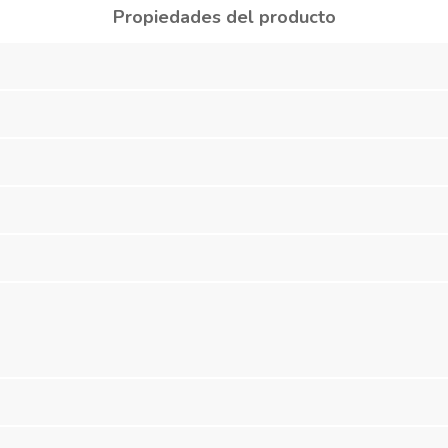
Propiedades del producto