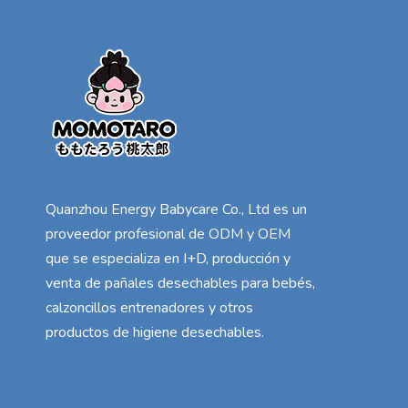
Quanzhou Energy Babycare Co., Ltd es un
proveedor profesional de ODM y OEM
que se especializa en I+D, producción y
venta de pañales desechables para bebés,
calzoncillos entrenadores y otros
productos de higiene desechables.