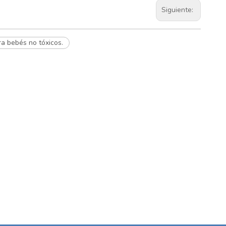
Siguiente:
a bebés no tóxicos.