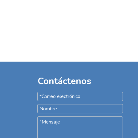
Contáctenos