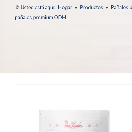
Usted está aquí:
Hogar
»
Productos
»
Pañales 
pañales premium ODM