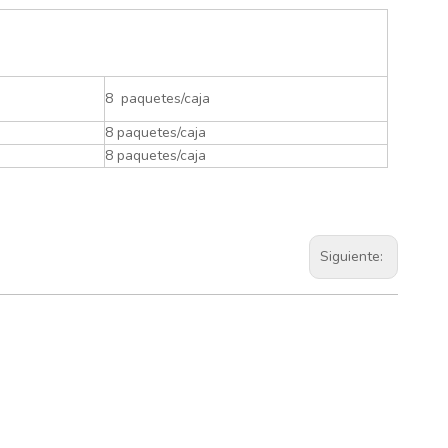
8 paquetes/caja
8 paquetes/caja
8 paquetes/caja
Siguiente: