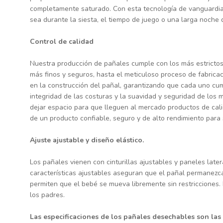
completamente saturado. Con esta tecnología de vanguardia,
sea durante la siesta, el tiempo de juego o una larga noche 
Control de calidad
Nuestra producción de pañales cumple con los más estrictos
más finos y seguros, hasta el meticuloso proceso de fabricac
en la construcción del pañal, garantizando que cada uno cump
integridad de las costuras y la suavidad y seguridad de los 
dejar espacio para que lleguen al mercado productos de cali
de un producto confiable, seguro y de alto rendimiento para 
Ajuste ajustable y diseño elástico.
Los pañales vienen con cinturillas ajustables y paneles late
características ajustables aseguran que el pañal permanezc
permiten que el bebé se mueva libremente sin restricciones.
los padres.
Las especificaciones de los pañales desechables son las 