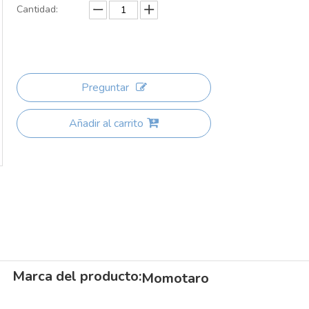
Cantidad:
Preguntar
Añadir al carrito
Marca del producto:
Momotaro