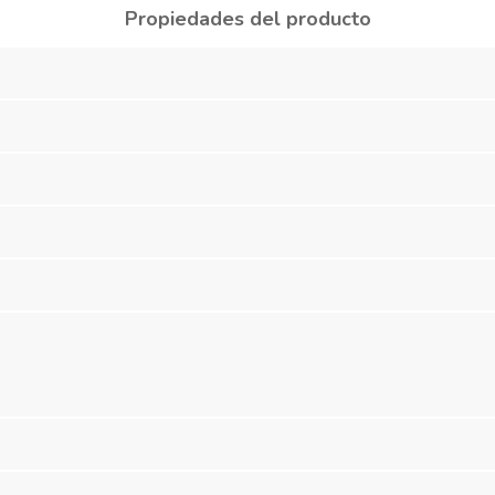
Propiedades del producto