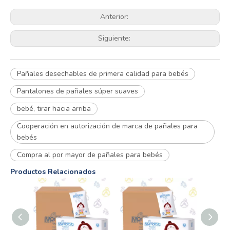
Anterior:
Siguiente:
Pañales desechables de primera calidad para bebés
Pantalones de pañales súper suaves
bebé, tirar hacia arriba
Cooperación en autorización de marca de pañales para
bebés
Compra al por mayor de pañales para bebés
Productos Relacionados