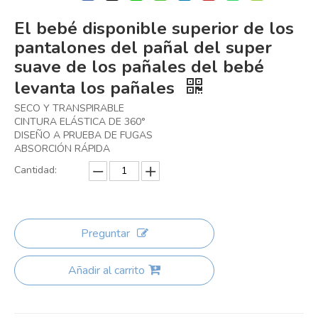
El bebé disponible superior de los
pantalones del pañal del super
suave de los pañales del bebé
levanta los pañales
SECO Y TRANSPIRABLE
CINTURA ELÁSTICA DE 360°
DISEÑO A PRUEBA DE FUGAS
ABSORCIÓN RÁPIDA
Cantidad:
Preguntar
Añadir al carrito