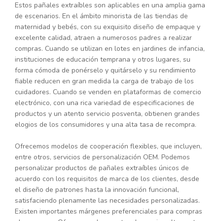
Estos pañales extraíbles son aplicables en una amplia gama
de escenarios. En el ámbito minorista de las tiendas de
maternidad y bebés, con su exquisito diseño de empaque y
excelente calidad, atraen a numerosos padres a realizar
compras. Cuando se utilizan en lotes en jardines de infancia,
instituciones de educación temprana y otros lugares, su
forma cómoda de ponérselo y quitárselo y su rendimiento
fiable reducen en gran medida la carga de trabajo de los
cuidadores. Cuando se venden en plataformas de comercio
electrónico, con una rica variedad de especificaciones de
productos y un atento servicio posventa, obtienen grandes
elogios de los consumidores y una alta tasa de recompra.
Ofrecemos modelos de cooperación flexibles, que incluyen,
entre otros, servicios de personalización OEM. Podemos
personalizar productos de pañales extraíbles únicos de
acuerdo con los requisitos de marca de los clientes, desde
el diseño de patrones hasta la innovación funcional,
satisfaciendo plenamente las necesidades personalizadas.
Existen importantes márgenes preferenciales para compras