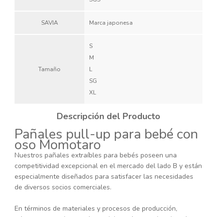
SAVIA
Marca japonesa
S
M
Tamaño
L
SG
XL
Descripción del Producto
Pañales pull-up para bebé con
oso Momotaro
Nuestros pañales extraíbles para bebés poseen una
competitividad excepcional en el mercado del lado B y están
especialmente diseñados para satisfacer las necesidades
de diversos socios comerciales.
En términos de materiales y procesos de producción,