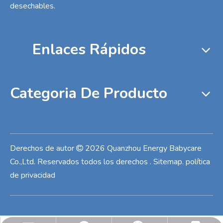
desechables.
Enlaces Rápidos
Categoria De Producto
Derechos de autor
2026
Quanzhou Energy Babycare

Co.,Ltd. Reservados todos los derechos
.
Sitemap
.
política
de privacidad