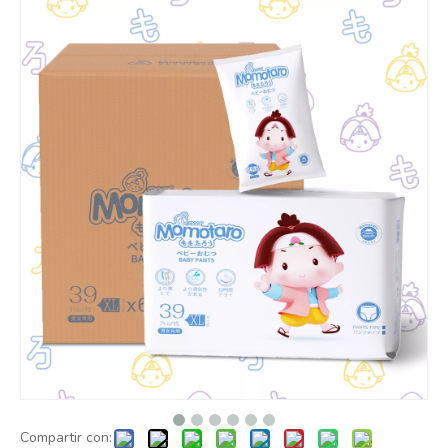
Compartir con: