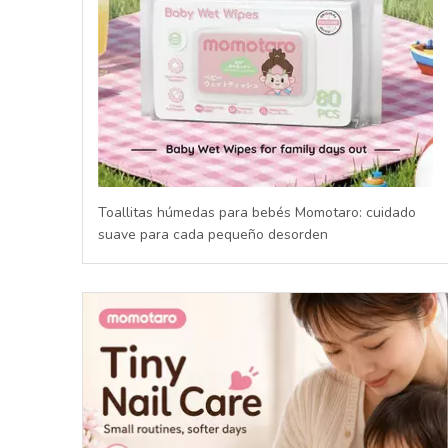
Toallitas húmedas para bebés Momotaro: cuidado
suave para cada pequeño desorden