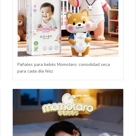
Pañales para bebés Momotaro: comodidad seca
para cada día feliz