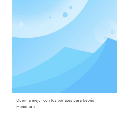
Duerma mejor con los pañales para bebés
Momotaro