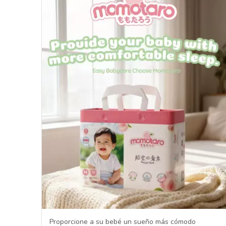
Proporcione a su bebé un sueño más cómodo