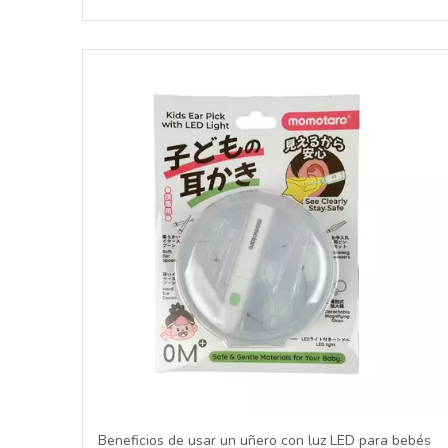
Beneficios de usar un uñero con luz LED para bebés