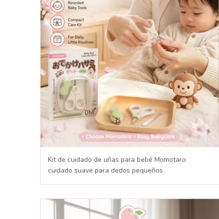
Kit de cuidado de uñas para bebé Momotaro:
cuidado suave para dedos pequeños