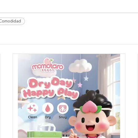
Comodidad