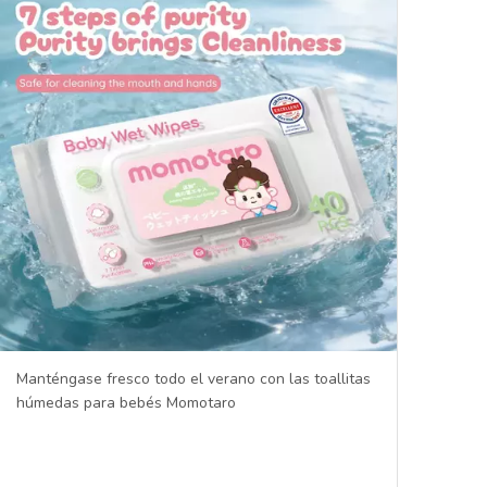
Manténgase fresco todo el verano con las toallitas
húmedas para bebés Momotaro