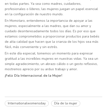
en todas partes. Ya sea como madres, cuidadores,
profesionales o líderes, las mujeres juegan un papel esencial
en la configuración de nuestro mundo.
En Momotaro, entendemos la importancia de apoyar a las
mujeres, especialmente a las madres, que dan su amor y
cuidado desinteresadamente todos los días. Es por eso que
estamos comprometidos a proporcionar productos para bebés
de alta calidad que hacen que la crianza de los hijos sea más
fácil, más conveniente y sin estrés.
En este día especial, tomemos un momento para expresar
gratitud a las increíbles mujeres en nuestras vidas. Ya sea un
simple agradecimiento, un abrazo cálido o un gesto reflexivo,
mostremos aprecio por su arduo trabajo y amor.
¡Feliz Día Internacional de la Mujer!
Internationalwomensday
Día de la mujer