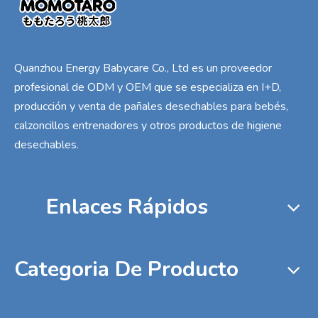
Quanzhou Energy Babycare Co., Ltd es un proveedor
profesional de ODM y OEM que se especializa en I+D,
producción y venta de pañales desechables para bebés,
calzoncillos entrenadores y otros productos de higiene
desechables.
Enlaces Rápidos
Categoria De Producto