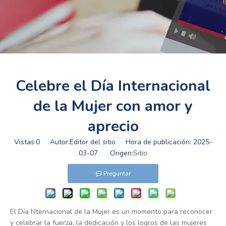
Celebre el Día Internacional
de la Mujer con amor y
aprecio
Vistas:
0
Autor:Editor del sitio Hora de publicación: 2025-
03-07 Origen:
Sitio
Preguntar
El Día Nternacional de la Mujer es un momento para reconocer
y celebrar la fuerza, la dedicación y los logros de las mujeres