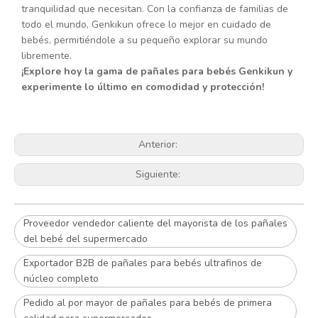
tranquilidad que necesitan. Con la confianza de familias de
todo el mundo, Genkikun ofrece lo mejor en cuidado de
bebés, permitiéndole a su pequeño explorar su mundo
libremente.
¡Explore hoy la gama de pañales para bebés Genkikun y
experimente lo último en comodidad y protección!
Anterior:
Siguiente:
Proveedor vendedor caliente del mayorista de los pañales
del bebé del supermercado
Exportador B2B de pañales para bebés ultrafinos de
núcleo completo
Pedido al por mayor de pañales para bebés de primera