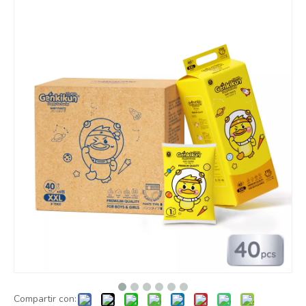
Compartir con: