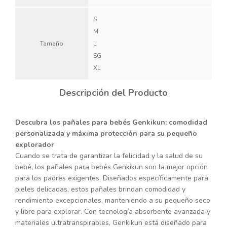
S
M
Tamaño
L
SG
XL
Descripción del Producto
Descubra los pañales para bebés Genkikun: comodidad
personalizada y máxima protección para su pequeño
explorador
Cuando se trata de garantizar la felicidad y la salud de su
bebé, los pañales para bebés Genkikun son la mejor opción
para los padres exigentes. Diseñados específicamente para
pieles delicadas, estos pañales brindan comodidad y
rendimiento excepcionales, manteniendo a su pequeño seco
y libre para explorar. Con tecnología absorbente avanzada y
materiales ultratranspirables, Genkikun está diseñado para