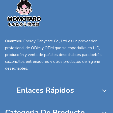
Quanzhou Energy Babycare Co., Ltd es un proveedor
profesional de ODM y OEM que se especializa en I+D,
producción y venta de pañales desechables para bebés,
calzoncillos entrenadores y otros productos de higiene
desechables.
Enlaces Rápidos
Categoria De Producto