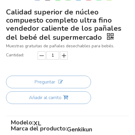
Calidad superior de núcleo
compuesto completo ultra fino
vendedor caliente de los pañales
del bebé del supermercado
Muestras gratuitas de pañales desechables para bebés.
Cantidad:
Preguntar
Añadir al carrito
Modelo:
XL
Marca del producto:
Genkikun