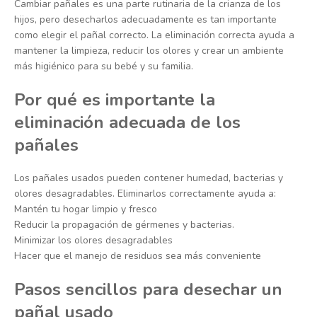
Cambiar pañales es una parte rutinaria de la crianza de los
hijos, pero desecharlos adecuadamente es tan importante
como elegir el pañal correcto. La eliminación correcta ayuda a
mantener la limpieza, reducir los olores y crear un ambiente
más higiénico para su bebé y su familia.
Por qué es importante la
eliminación adecuada de los
pañales
Los pañales usados ​​pueden contener humedad, bacterias y
olores desagradables. Eliminarlos correctamente ayuda a:
Mantén tu hogar limpio y fresco
Reducir la propagación de gérmenes y bacterias.
Minimizar los olores desagradables
Hacer que el manejo de residuos sea más conveniente
Pasos sencillos para desechar un
pañal usado