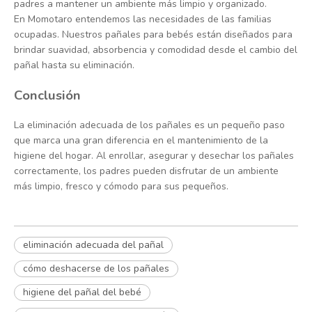
padres a mantener un ambiente más limpio y organizado.
En Momotaro entendemos las necesidades de las familias
ocupadas. Nuestros pañales para bebés están diseñados para
brindar suavidad, absorbencia y comodidad desde el cambio del
pañal hasta su eliminación.
Conclusión
La eliminación adecuada de los pañales es un pequeño paso
que marca una gran diferencia en el mantenimiento de la
higiene del hogar. Al enrollar, asegurar y desechar los pañales
correctamente, los padres pueden disfrutar de un ambiente
más limpio, fresco y cómodo para sus pequeños.
eliminación adecuada del pañal
cómo deshacerse de los pañales
higiene del pañal del bebé