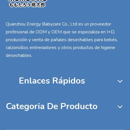
Quanzhou Energy Babycare Co., Ltd es un proveedor
profesional de ODM y OEM que se especializa en I+D,
producción y venta de pañales desechables para bebés,
calzoncillos entrenadores y otros productos de higiene
desechables.
Enlaces Rápidos
Categoria De Producto