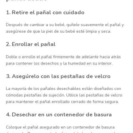
1. Retire el pañal con cuidado
Después de cambiar a su bebé, quítele suavemente el pañal y
asegúrese de que la piel de su bebé esté limpia y seca.
2. Enrollar el pañal
Doble o enrolle el pañal firmemente de adelante hacia atrás
para contener los desechos y la humedad en su interior.
3. Asegúrelo con las pestañas de velcro
La mayoría de los pañales desechables están diseñados con
cómodas pestañas de sujeción. Utilice las pestañas de velcro
para mantener el pañal enrollado cerrado de forma segura.
4. Desechar en un contenedor de basura
Coloque el pañal asegurado en un contenedor de basura