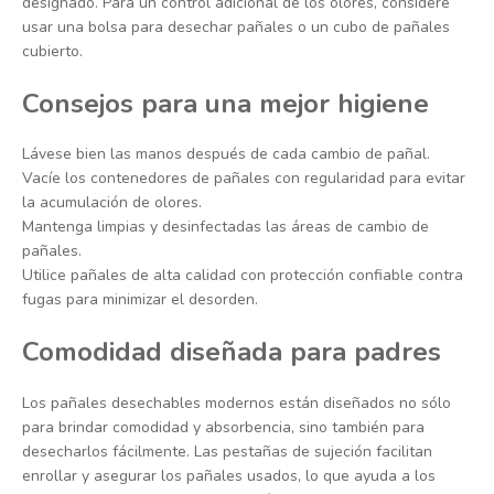
designado. Para un control adicional de los olores, considere
usar una bolsa para desechar pañales o un cubo de pañales
cubierto.
Consejos para una mejor higiene
Lávese bien las manos después de cada cambio de pañal.
Vacíe los contenedores de pañales con regularidad para evitar
la acumulación de olores.
Mantenga limpias y desinfectadas las áreas de cambio de
pañales.
Utilice pañales de alta calidad con protección confiable contra
fugas para minimizar el desorden.
Comodidad diseñada para padres
Los pañales desechables modernos están diseñados no sólo
para brindar comodidad y absorbencia, sino también para
desecharlos fácilmente. Las pestañas de sujeción facilitan
enrollar y asegurar los pañales usados, lo que ayuda a los