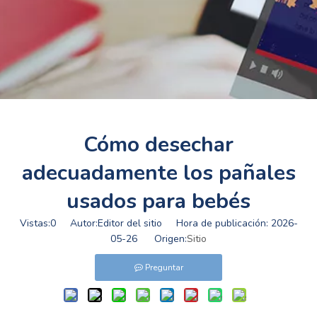
Cómo desechar
adecuadamente los pañales
usados ​​para bebés
Vistas:
0
Autor:Editor del sitio Hora de publicación: 2026-
05-26 Origen:
Sitio
Preguntar